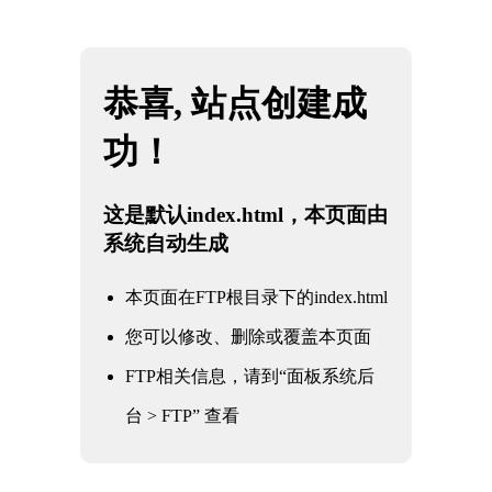
网站地图
米兰·(milan)中国官方网站
☰
冶金工业阀门
核电军工阀门
电力电站阀门
石油化工阀门
水利水务阀门
冶金工业阀门
通用工业阀门